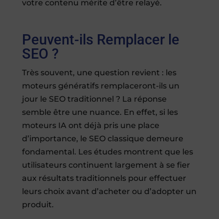
votre contenu mérite d’être relayé.
Peuvent-ils Remplacer le
SEO ?
Très souvent, une question revient : les
moteurs génératifs remplaceront-ils un
jour le SEO traditionnel ? La réponse
semble être une nuance. En effet, si les
moteurs IA ont déjà pris une place
d’importance, le SEO classique demeure
fondamental. Les études montrent que les
utilisateurs continuent largement à se fier
aux résultats traditionnels pour effectuer
leurs choix avant d’acheter ou d’adopter un
produit.