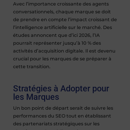
Avec l’importance croissante des agents
conversationnels, chaque marque se doit
de prendre en compte l’impact croissant de
l’intelligence artificielle sur le marché. Des
études annoncent que d’ici 2026, l’IA
pourrait représenter jusqu’à 10 % des
activités d’acquisition digitale. Il est devenu
crucial pour les marques de se préparer à
cette transition.
Stratégies à Adopter pour
les Marques
Un bon point de départ serait de suivre les
performances du SEO tout en établissant
des partenariats stratégiques sur les