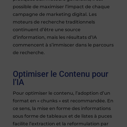
possible de maximiser l’impact de chaque
campagne de marketing digital. Les
moteurs de recherche traditionnels
continuent d’être une source
d’information, mais les résultats d’IA
commencent à s’immiscer dans le parcours
de recherche.
Optimiser le Contenu pour
l’IA
Pour optimiser le contenu, l’adoption d’un
format en « chunks » est recommandée. En
ce sens, la mise en forme des informations
sous forme de tableaux et de listes à puces
facilite l’extraction et la reformulation par