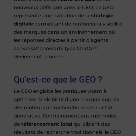
nouveaux défis que pose le GEO. Le GEO
représente une évolution de la
stratégie
digitale
permettant de renforcer la visibilité
des marques dans un environnement où
les réponses directes à partir d’agents
conversationnels de type ChatGPT
deviennent la norme.
Qu’est-ce que le GEO ?
Le GEO englobe les pratiques visant à
optimiser la visibilité d’une marque auprès
des moteurs de recherche basés sur l’IA
générative. Contrairement aux méthodes
de
référencement local
qui ciblent des
résultats de recherche traditionnels, le GEO