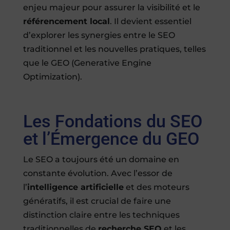
enjeu majeur pour assurer la visibilité et le
référencement local
. Il devient essentiel
d’explorer les synergies entre le SEO
traditionnel et les nouvelles pratiques, telles
que le GEO (Generative Engine
Optimization).
Les Fondations du SEO
et l’Émergence du GEO
Le SEO a toujours été un domaine en
constante évolution. Avec l’essor de
l’
intelligence artificielle
et des moteurs
génératifs, il est crucial de faire une
distinction claire entre les techniques
traditionnelles de
recherche SEO
et les