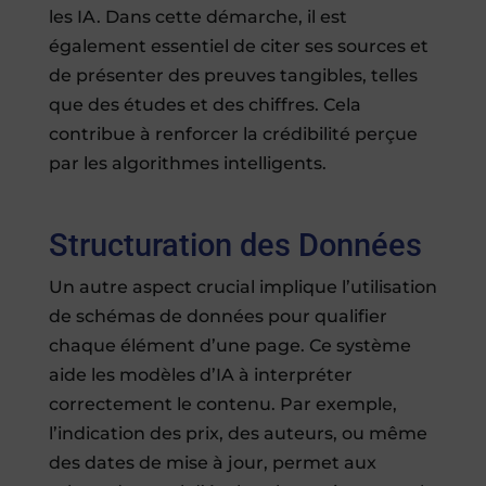
les IA. Dans cette démarche, il est
également essentiel de citer ses sources et
de présenter des preuves tangibles, telles
que des études et des chiffres. Cela
contribue à renforcer la crédibilité perçue
par les algorithmes intelligents.
Structuration des Données
Un autre aspect crucial implique l’utilisation
de schémas de données pour qualifier
chaque élément d’une page. Ce système
aide les modèles d’IA à interpréter
correctement le contenu. Par exemple,
l’indication des prix, des auteurs, ou même
des dates de mise à jour, permet aux