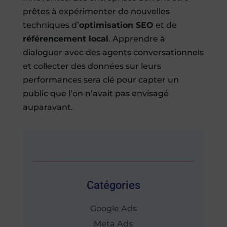
prêtes à expérimenter de nouvelles
techniques d’
optimisation SEO
et de
référencement local
. Apprendre à
dialoguer avec des agents conversationnels
et collecter des données sur leurs
performances sera clé pour capter un
public que l’on n’avait pas envisagé
auparavant.
Catégories
Google Ads
Meta Ads