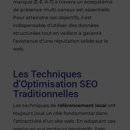
marque (E-E-A-T) à travers un écosystème
de présence multi-canaux est essentielle.
Pour atteindre ces objectifs, il est
indispensable d’utiliser des données
structurées tout en veillant à garantir
l’existence d’une réputation solide sur le
web.
Les Techniques
d’Optimisation SEO
Traditionnelles
Les techniques de
référencement local
ont
toujours joué un rôle fondamental dans
l’attractivité d’un site web. En adaptant ces
pratiques aux moteurs génératifs, il est