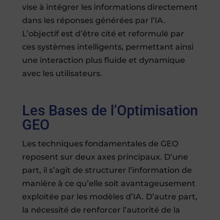
vise à intégrer les informations directement
dans les réponses générées par l’IA.
L’objectif est d’être cité et reformulé par
ces systèmes intelligents, permettant ainsi
une interaction plus fluide et dynamique
avec les utilisateurs.
Les Bases de l’Optimisation
GEO
Les techniques fondamentales de GEO
reposent sur deux axes principaux. D’une
part, il s’agit de structurer l’information de
manière à ce qu’elle soit avantageusement
exploitée par les modèles d’IA. D’autre part,
la nécessité de renforcer l’autorité de la