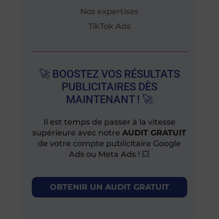
Nos expertises
TikTok Ads
🚀 BOOSTEZ VOS RÉSULTATS
PUBLICITAIRES DÈS
MAINTENANT ! 🚀
Il est temps de passer à la vitesse
supérieure avec notre
AUDIT GRATUIT
de votre compte publicitaire Google
Ads ou Meta Ads ! 💥
OBTENIR UN AUDIT GRATUIT