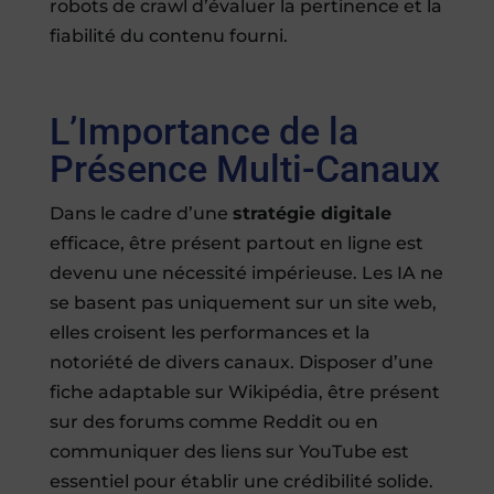
robots de crawl d’évaluer la pertinence et la
fiabilité du contenu fourni.
L’Importance de la
Présence Multi-Canaux
Dans le cadre d’une
stratégie digitale
efficace, être présent partout en ligne est
devenu une nécessité impérieuse. Les IA ne
se basent pas uniquement sur un site web,
elles croisent les performances et la
notoriété de divers canaux. Disposer d’une
fiche adaptable sur Wikipédia, être présent
sur des forums comme Reddit ou en
communiquer des liens sur YouTube est
essentiel pour établir une crédibilité solide.