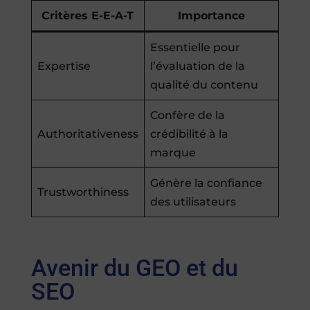
Critères E-E-A-T
Importance
Essentielle pour
Expertise
l’évaluation de la
qualité du contenu
Confère de la
Authoritativeness
crédibilité à la
marque
Génère la confiance
Trustworthiness
des utilisateurs
Avenir du GEO et du
SEO