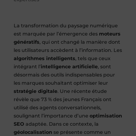
La transformation du paysage numérique
est marquée par l’émergence des
moteurs
génératifs
, qui ont changé la manière dont
les utilisateurs accèdent à l’information. Les
algorithmes intelligents
, tels que ceux
intégrant l’
intelligence artificielle
, sont
désormais des outils indispensables pour
les marques souhaitant optimiser leur
stratégie digitale
. Une récente étude
révèle que 73 % des jeunes Français ont
utilisé des agents conversationnels,
soulignant l’importance d’une
optimisation
SEO
adaptée. Dans ce contexte, la
géolocalisation
se présente comme un