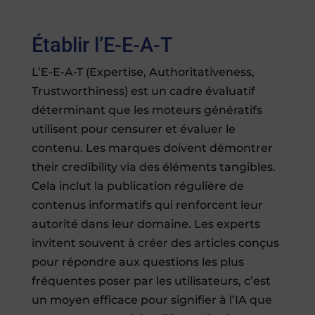
Établir l’E-E-A-T
L’E-E-A-T (Expertise, Authoritativeness,
Trustworthiness) est un cadre évaluatif
déterminant que les moteurs génératifs
utilisent pour censurer et évaluer le
contenu. Les marques doivent démontrer
their credibility via des éléments tangibles.
Cela inclut la publication régulière de
contenus informatifs qui renforcent leur
autorité dans leur domaine. Les experts
invitent souvent à créer des articles conçus
pour répondre aux questions les plus
fréquentes poser par les utilisateurs, c’est
un moyen efficace pour signifier à l’IA que