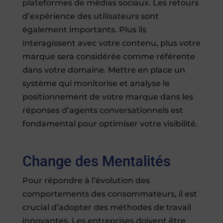
plateformes de médias sociaux. Les retours
d’expérience des utilisateurs sont
également importants. Plus ils
interagissent avec votre contenu, plus votre
marque sera considérée comme référente
dans votre domaine. Mettre en place un
système qui monitorise et analyse le
positionnement de votre marque dans les
réponses d’agents conversationnels est
fondamental pour optimiser votre visibilité.
Change des Mentalités
Pour répondre à l’évolution des
comportements des consommateurs, il est
crucial d’adopter des méthodes de travail
innovantes. Les entreprises doivent être