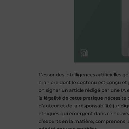
L’essor des intelligences artificielle
manière dont le contenu est conçu et 
on signer un article rédigé par une IA 
la légalité de cette pratique nécessite
d’auteur et de la responsabilité jurid
éthiques qui émergent dans ce nouve
d’experts en la matière, comprenons l