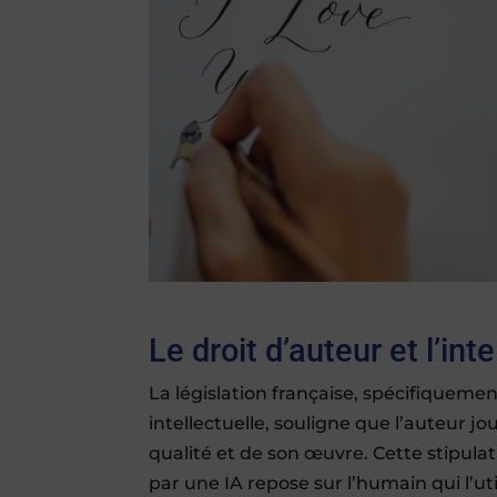
Le droit d’auteur et l’inte
La législation française, spécifiquement
intellectuelle, souligne que l’auteur j
qualité et de son œuvre. Cette stipulat
par une IA repose sur l’humain qui l’ut