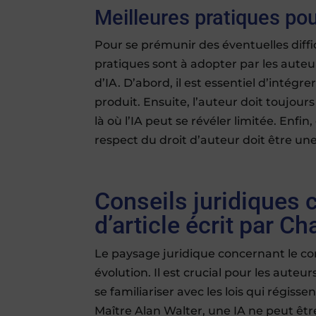
Meilleures pratiques pour
Pour se prémunir des éventuelles diffi
pratiques sont à adopter par les auteur
d’IA. D’abord, il est essentiel d’intégre
produit. Ensuite, l’auteur doit toujours 
là où l’IA peut se révéler limitée. Enfi
respect du droit d’auteur doit être une 
Conseils juridiques 
d’article écrit par C
Le paysage juridique concernant le co
évolution. Il est crucial pour les auteu
se familiariser avec les lois qui régiss
Maître Alan Walter, une IA ne peut êt