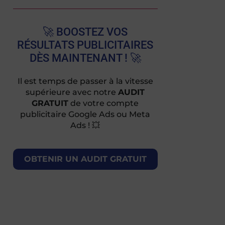
🚀 BOOSTEZ VOS
RÉSULTATS PUBLICITAIRES
DÈS MAINTENANT ! 🚀
Il est temps de passer à la vitesse
supérieure avec notre
AUDIT
GRATUIT
de votre compte
publicitaire Google Ads ou Meta
Ads ! 💥
OBTENIR UN AUDIT GRATUIT