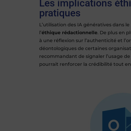
Les implications éth
pratiques
L’utilisation des IA génératives dans
l’
éthique rédactionnelle
. De plus en p
à une réflexion sur l’authenticité et l’
déontologiques de certaines organisati
recommandant de signaler l’usage de l’
pourrait renforcer la crédibilité tout e