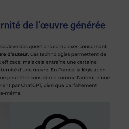
ernité de l’œuvre générée
 soulève des questions complexes concernant
ure d’auteur
. Ces technologies permettent de
efficace, mais cela entraîne une certaine
aternité d’une œuvre. En France, la législation
que peut être considérée comme l’auteur d’une
ement par ChatGPT, bien que parfaitement
elle-même.