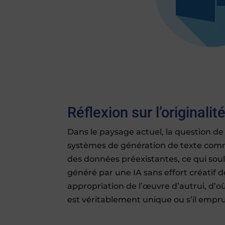
Réflexion sur l’originali
Dans le paysage actuel, la question de 
systèmes de génération de texte com
des données préexistantes, ce qui soulè
généré par une IA sans effort créatif
appropriation de l’œuvre d’autrui, d’o
est véritablement unique ou s’il empru