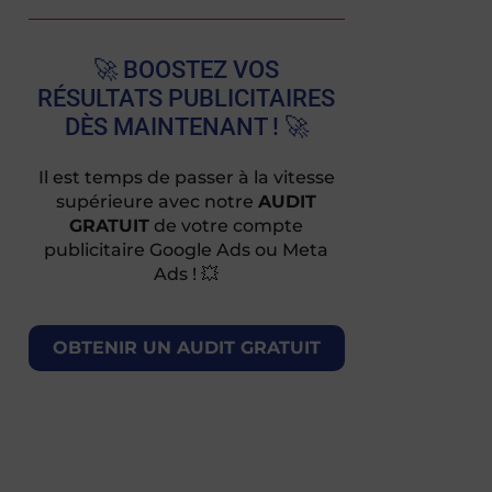
🚀 BOOSTEZ VOS
RÉSULTATS PUBLICITAIRES
DÈS MAINTENANT ! 🚀
Il est temps de passer à la vitesse
supérieure avec notre
AUDIT
GRATUIT
de votre compte
publicitaire Google Ads ou Meta
Ads ! 💥
OBTENIR UN AUDIT GRATUIT