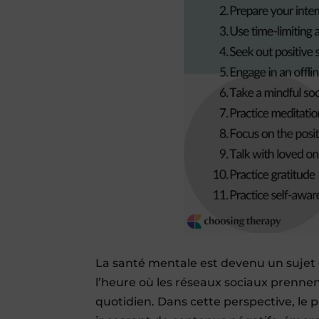
La santé mentale est devenu un sujet 
l’heure où les réseaux sociaux prenn
quotidien. Dans cette perspective, l