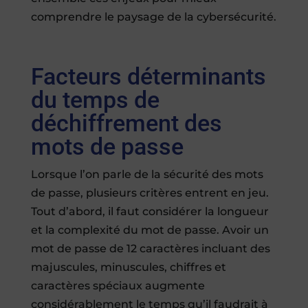
comprendre le paysage de la cybersécurité.
Facteurs déterminants
du temps de
déchiffrement des
mots de passe
Lorsque l’on parle de la sécurité des mots
de passe, plusieurs critères entrent en jeu.
Tout d’abord, il faut considérer la longueur
et la complexité du mot de passe. Avoir un
mot de passe de 12 caractères incluant des
majuscules, minuscules, chiffres et
caractères spéciaux augmente
considérablement le temps qu’il faudrait à