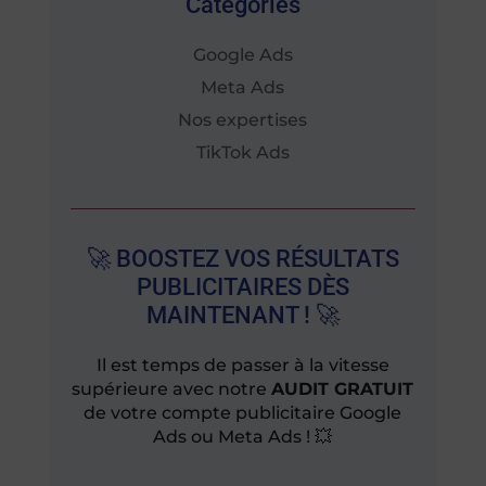
Catégories
Google Ads
Meta Ads
Nos expertises
TikTok Ads
🚀 BOOSTEZ VOS RÉSULTATS
PUBLICITAIRES DÈS
MAINTENANT ! 🚀
Il est temps de passer à la vitesse
supérieure avec notre
AUDIT GRATUIT
de votre compte publicitaire Google
Ads ou Meta Ads ! 💥