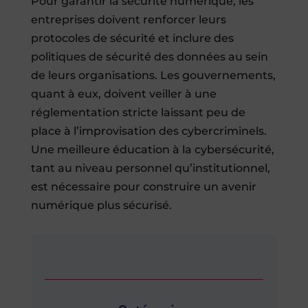
Pour garantir la sécurité numérique, les
entreprises doivent renforcer leurs
protocoles de sécurité et inclure des
politiques de sécurité des données au sein
de leurs organisations. Les gouvernements,
quant à eux, doivent veiller à une
réglementation stricte laissant peu de
place à l’improvisation des cybercriminels.
Une meilleure éducation à la cybersécurité,
tant au niveau personnel qu’institutionnel,
est nécessaire pour construire un avenir
numérique plus sécurisé.