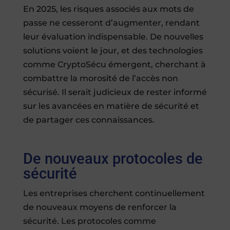
En 2025, les risques associés aux mots de
passe ne cesseront d’augmenter, rendant
leur évaluation indispensable. De nouvelles
solutions voient le jour, et des technologies
comme CryptoSécu émergent, cherchant à
combattre la morosité de l’accès non
sécurisé. Il serait judicieux de rester informé
sur les avancées en matière de sécurité et
de partager ces connaissances.
De nouveaux protocoles de
sécurité
Les entreprises cherchent continuellement
de nouveaux moyens de renforcer la
sécurité. Les protocoles comme