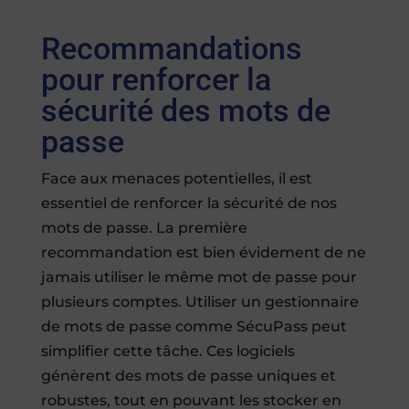
Recommandations
pour renforcer la
sécurité des mots de
passe
Face aux menaces potentielles, il est
essentiel de renforcer la sécurité de nos
mots de passe. La première
recommandation est bien évidement de ne
jamais utiliser le même mot de passe pour
plusieurs comptes. Utiliser un gestionnaire
de mots de passe comme SécuPass peut
simplifier cette tâche. Ces logiciels
génèrent des mots de passe uniques et
robustes, tout en pouvant les stocker en