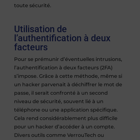
toute sécurité.
Utilisation de
l’authentification à deux
facteurs
Pour se prémunir d’éventuelles intrusions,
l’authentification à deux facteurs (2FA)
s’impose. Grâce à cette méthode, même si
un hacker parvenait à déchiffrer le mot de
passe, il serait confronté à un second
niveau de sécurité, souvent lié à un
téléphone ou une application spécifique.
Cela rend considérablement plus difficile
pour un hacker d’accéder à un compte.
Divers outils comme VerrouTech ou