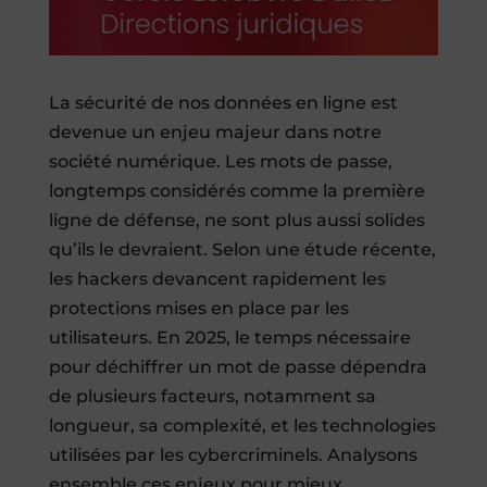
La sécurité de nos données en ligne est
devenue un enjeu majeur dans notre
société numérique. Les mots de passe,
longtemps considérés comme la première
ligne de défense, ne sont plus aussi solides
qu’ils le devraient. Selon une étude récente,
les hackers devancent rapidement les
protections mises en place par les
utilisateurs. En 2025, le temps nécessaire
pour déchiffrer un mot de passe dépendra
de plusieurs facteurs, notamment sa
longueur, sa complexité, et les technologies
utilisées par les cybercriminels. Analysons
ensemble ces enjeux pour mieux