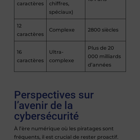
caractères
chiffres,
spéciaux)
12
Complexe
2800 siècles
caractères
Plus de 20
16
Ultra-
000 milliards
caractères
complexe
d’années
Perspectives sur
l’avenir de la
cybersécurité
À l’ère numérique où les piratages sont
fréquents, il est crucial de rester proactif.