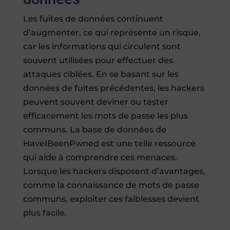
Les fuites de données continuent
d’augmenter, ce qui représente un risque,
car les informations qui circulent sont
souvent utilisées pour effectuer des
attaques ciblées. En se basant sur les
données de fuites précédentes, les hackers
peuvent souvent deviner ou tester
efficacement les mots de passe les plus
communs. La base de données de
HaveIBeenPwned est une telle ressource
qui aide à comprendre ces menaces.
Lorsque les hackers disposent d’avantages,
comme la connaissance de mots de passe
communs, exploiter ces faiblesses devient
plus facile.