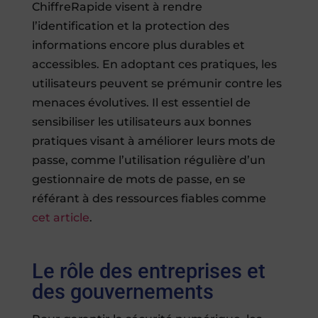
ChiffreRapide visent à rendre
l’identification et la protection des
informations encore plus durables et
accessibles. En adoptant ces pratiques, les
utilisateurs peuvent se prémunir contre les
menaces évolutives. Il est essentiel de
sensibiliser les utilisateurs aux bonnes
pratiques visant à améliorer leurs mots de
passe, comme l’utilisation régulière d’un
gestionnaire de mots de passe, en se
référant à des ressources fiables comme
cet article
.
Le rôle des entreprises et
des gouvernements