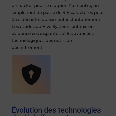
un hacker pour le craquer. Par contre, un
simple mot de passe de 4-6 caractères peut
être déchiffré quasiment instantanément.
Les études de Hive Systems ont mis en
évidence ces disparités et les avancées
technologiques des outils de
déchiffrement.
Évolution des technologies