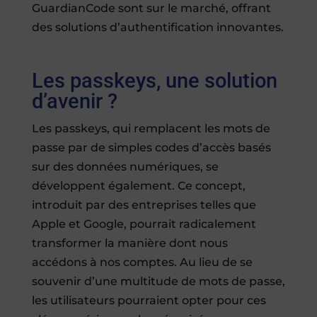
GuardianCode sont sur le marché, offrant
des solutions d’authentification innovantes.
Les passkeys, une solution
d’avenir ?
Les passkeys, qui remplacent les mots de
passe par de simples codes d’accès basés
sur des données numériques, se
développent également. Ce concept,
introduit par des entreprises telles que
Apple et Google, pourrait radicalement
transformer la manière dont nous
accédons à nos comptes. Au lieu de se
souvenir d’une multitude de mots de passe,
les utilisateurs pourraient opter pour ces