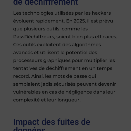
de déchiffrement
Les technologies utilisées par les hackers
évoluent rapidement. En 2025, il est prévu
que plusieurs outils, comme les
PassDéchiffreurs, soient bien plus efficaces.
Ces outils exploitent des algorithmes
avancés et utilisent le potentiel des
processeurs graphiques pour multiplier les
tentatives de déchiffrement en un temps
record. Ainsi, les mots de passe qui
semblaient jadis sécurisés peuvent devenir
vulnérables en cas de négligence dans leur
complexité et leur longueur.
Impact des fuites de
données