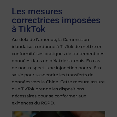
Les mesures
correctrices imposées
à TikTok
Au-delà de l’amende, la Commission
irlandaise a ordonné à TikTok de mettre en
conformité ses pratiques de traitement des
données dans un délai de six mois. En cas
de non-respect, une injonction pourra être
saisie pour suspendre les transferts de
données vers la Chine. Cette mesure assure
que TikTok prenne les dispositions
nécessaires pour se conformer aux
exigences du RGPD.