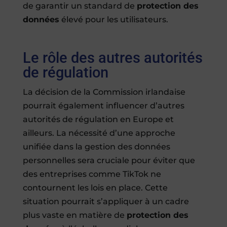
de garantir un standard de
protection des
données
élevé pour les utilisateurs.
Le rôle des autres autorités
de régulation
La décision de la Commission irlandaise
pourrait également influencer d’autres
autorités de régulation en Europe et
ailleurs. La nécessité d’une approche
unifiée dans la gestion des données
personnelles sera cruciale pour éviter que
des entreprises comme TikTok ne
contournent les lois en place. Cette
situation pourrait s’appliquer à un cadre
plus vaste en matière de
protection des