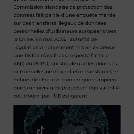
Commission irlandaise de protection des
données fait partie d’une enquête menée
sur des transferts illégaux de données
personnelles d’utilisateurs européens vers
la Chine. En mai 2025, l’autorité de
régulation a notamment mis en évidence
que TikTok n’avait pas respecté l’article
46(1) du RGPD, qui stipule que les données
personnelles ne doivent être transférées en
dehors de l’Espace économique européen
que si un niveau de protection équivalent à
celui fourni par l’UE est garanti.