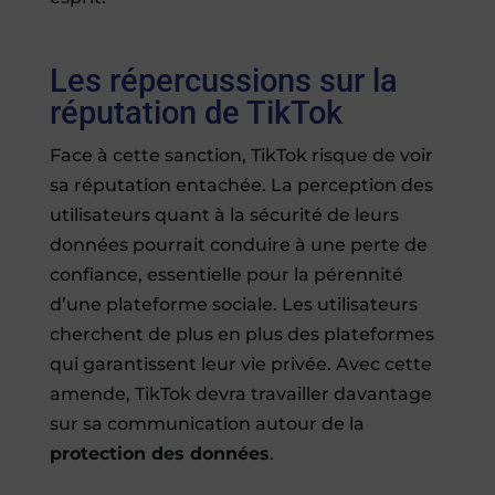
Les répercussions sur la
réputation de TikTok
Face à cette sanction, TikTok risque de voir
sa réputation entachée. La perception des
utilisateurs quant à la sécurité de leurs
données pourrait conduire à une perte de
confiance, essentielle pour la pérennité
d’une plateforme sociale. Les utilisateurs
cherchent de plus en plus des plateformes
qui garantissent leur vie privée. Avec cette
amende, TikTok devra travailler davantage
sur sa communication autour de la
protection des données
.