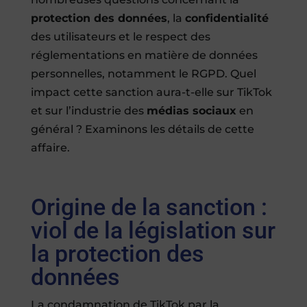
protection des données
, la
confidentialité
des utilisateurs et le respect des
réglementations en matière de données
personnelles, notamment le RGPD. Quel
impact cette sanction aura-t-elle sur TikTok
et sur l’industrie des
médias sociaux
en
général ? Examinons les détails de cette
affaire.
Origine de la sanction :
viol de la législation sur
la protection des
données
La condamnation de TikTok par la