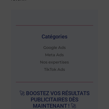
Catégories
Google Ads
Meta Ads
Nos expertises
TikTok Ads
🚀 BOOSTEZ VOS RÉSULTATS
PUBLICITAIRES DÈS
MAINTENANT ! 🚀