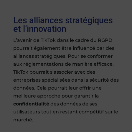
Les alliances stratégiques
et l’innovation
L’avenir de TikTok dans le cadre du RGPD
pourrait également être influencé par des
alliances stratégiques. Pour se conformer
aux réglementations de manière efficace,
TikTok pourrait s’associer avec des
entreprises spécialisées dans la sécurité des
données. Cela pourrait leur offrir une
meilleure approche pour garantir la
confidentialité
des données de ses
utilisateurs tout en restant compétitif sur le
marché.