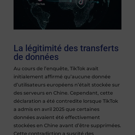
La légitimité des transferts
de données
Au cours de l’enquête, TikTok avait
initialement affirmé qu’aucune donnée
d’utilisateurs européens n’était stockée sur
des serveurs en Chine. Cependant, cette
déclaration a été contredite lorsque TikTok
a admis en avril 2025 que certaines
données avaient été effectivement
stockées en Chine avant d’être supprimées.
Cette contradiction a suscité des