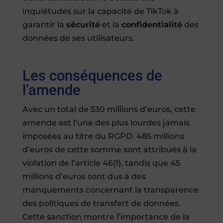
inquiétudes sur la capacité de TikTok à
garantir la
sécurité
et la
confidentialité
des
données de ses utilisateurs.
Les conséquences de
l’amende
Avec un total de 530 millions d’euros, cette
amende est l’une des plus lourdes jamais
imposées au titre du RGPD. 485 millions
d’euros de cette somme sont attribués à la
violation de l’article 46(1), tandis que 45
millions d’euros sont dus à des
manquements concernant la transparence
des politiques de transfert de données.
Cette sanction montre l’importance de la