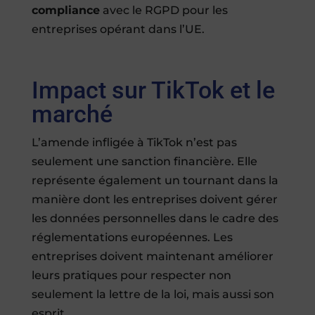
compliance
avec le RGPD pour les
entreprises opérant dans l’UE.
Impact sur TikTok et le
marché
L’amende infligée à TikTok n’est pas
seulement une sanction financière. Elle
représente également un tournant dans la
manière dont les entreprises doivent gérer
les données personnelles dans le cadre des
réglementations européennes. Les
entreprises doivent maintenant améliorer
leurs pratiques pour respecter non
seulement la lettre de la loi, mais aussi son
esprit.