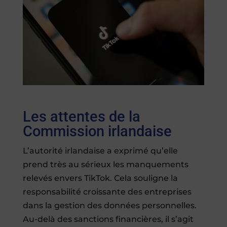
Les attentes de la
Commission irlandaise
L’autorité irlandaise a exprimé qu’elle
prend très au sérieux les manquements
relevés envers TikTok. Cela souligne la
responsabilité croissante des entreprises
dans la gestion des données personnelles.
Au-delà des sanctions financières, il s’agit