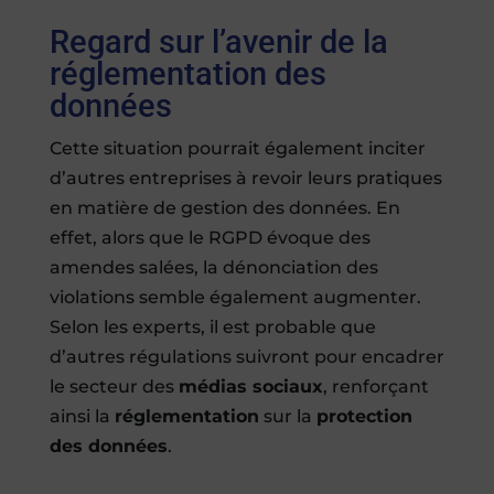
Regard sur l’avenir de la
réglementation des
données
Cette situation pourrait également inciter
d’autres entreprises à revoir leurs pratiques
en matière de gestion des données. En
effet, alors que le RGPD évoque des
amendes salées, la dénonciation des
violations semble également augmenter.
Selon les experts, il est probable que
d’autres régulations suivront pour encadrer
le secteur des
médias sociaux
, renforçant
ainsi la
réglementation
sur la
protection
des données
.