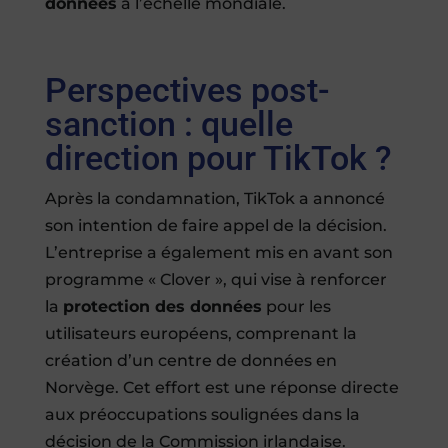
données
à l’échelle mondiale.
Perspectives post-
sanction : quelle
direction pour TikTok ?
Après la condamnation, TikTok a annoncé
son intention de faire appel de la décision.
L’entreprise a également mis en avant son
programme « Clover », qui vise à renforcer
la
protection des données
pour les
utilisateurs européens, comprenant la
création d’un centre de données en
Norvège. Cet effort est une réponse directe
aux préoccupations soulignées dans la
décision de la Commission irlandaise.