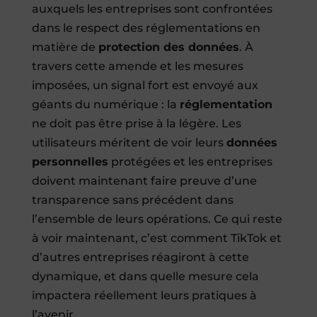
auxquels les entreprises sont confrontées
dans le respect des réglementations en
matière de
protection des données
. À
travers cette amende et les mesures
imposées, un signal fort est envoyé aux
géants du numérique : la
réglementation
ne doit pas être prise à la légère. Les
utilisateurs méritent de voir leurs
données
personnelles
protégées et les entreprises
doivent maintenant faire preuve d’une
transparence sans précédent dans
l’ensemble de leurs opérations. Ce qui reste
à voir maintenant, c’est comment TikTok et
d’autres entreprises réagiront à cette
dynamique, et dans quelle mesure cela
impactera réellement leurs pratiques à
l’avenir.