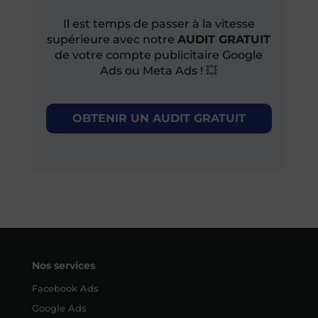
Il est temps de passer à la vitesse
supérieure avec notre
AUDIT GRATUIT
de votre compte publicitaire Google
Ads ou Meta Ads ! 💥
OBTENIR UN AUDIT GRATUIT
Nos services
Facebook Ads
Google Ads