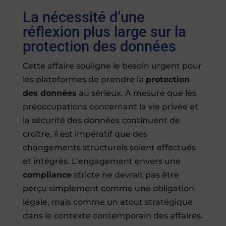
La nécessité d’une
réflexion plus large sur la
protection des données
Cette affaire souligne le besoin urgent pour
les plateformes de prendre la
protection
des données
au sérieux. À mesure que les
préoccupations concernant la vie privée et
la sécurité des données continuent de
croître, il est impératif que des
changements structurels soient effectués
et intégrés. L’engagement envers une
compliance
stricte ne devrait pas être
perçu simplement comme une obligation
légale, mais comme un atout stratégique
dans le contexte contemporain des affaires.