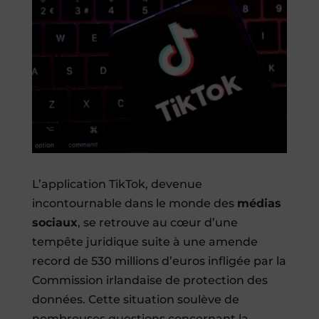
L’application TikTok, devenue
incontournable dans le monde des
médias
sociaux
, se retrouve au cœur d’une
tempête juridique suite à une amende
record de 530 millions d’euros infligée par la
Commission irlandaise de protection des
données. Cette situation soulève de
nombreuses questions concernant la