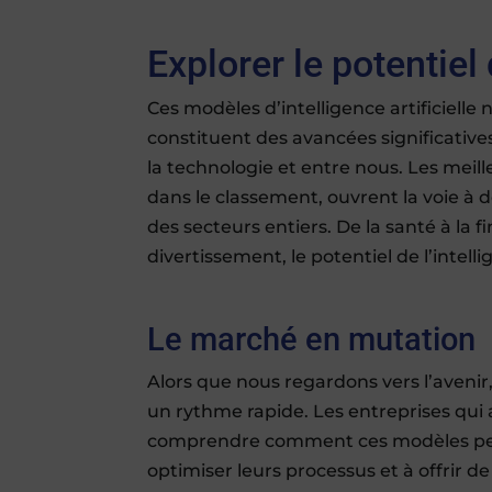
Explorer le potentie
Ces modèles d’intelligence artificielle
constituent des avancées significatives
la technologie et entre nous. Les meil
dans le classement, ouvrent la voie à 
des secteurs entiers. De la santé à la f
divertissement, le potentiel de l’intell
Le marché en mutation
Alors que nous regardons vers l’avenir, 
un rythme rapide. Les entreprises qui
comprendre comment ces modèles peuven
optimiser leurs processus et à offrir de