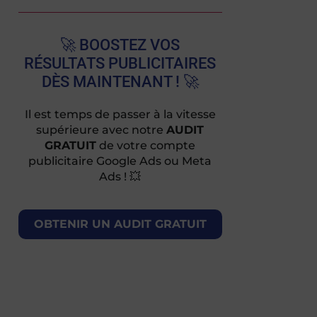
🚀 BOOSTEZ VOS
RÉSULTATS PUBLICITAIRES
DÈS MAINTENANT ! 🚀
Il est temps de passer à la vitesse
supérieure avec notre
AUDIT
GRATUIT
de votre compte
publicitaire Google Ads ou Meta
Ads ! 💥
OBTENIR UN AUDIT GRATUIT