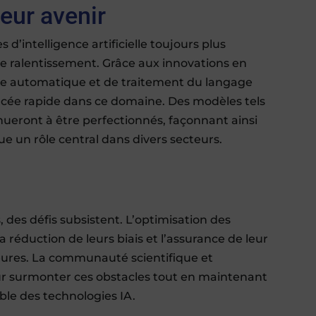
leur avenir
’intelligence artificielle toujours plus
 ralentissement. Grâce aux innovations en
ge automatique et de traitement du langage
ncée rapide dans ce domaine. Des modèles tels
ueront à être perfectionnés, façonnant ainsi
joue un rôle central dans divers secteurs.
des défis subsistent. L’optimisation des
 réduction de leurs biais et l’assurance de leur
ures. La communauté scientifique et
ur surmonter ces obstacles tout en maintenant
le des technologies IA.