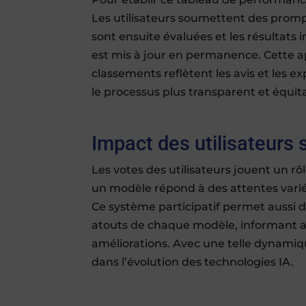
Les utilisateurs soumettent des prom
sont ensuite évaluées et les résultats 
est mis à jour en permanence. Cette a
classements reflètent les avis et les ex
le processus plus transparent et équit
Impact des utilisateurs 
Les votes des utilisateurs jouent un rô
un modèle répond à des attentes variées
Ce système participatif permet aussi d’
atouts de chaque modèle, informant ai
améliorations. Avec une telle dynamiqu
dans l’évolution des technologies IA.