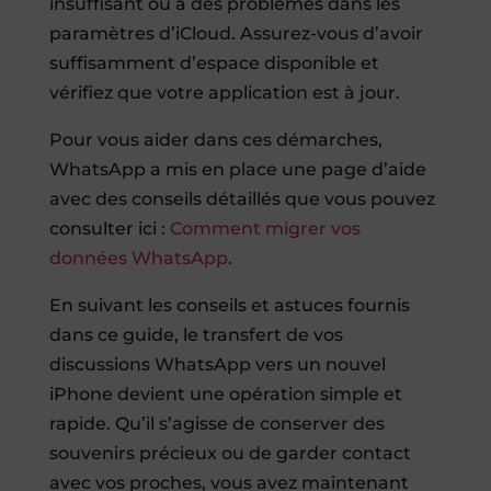
insuffisant ou à des problèmes dans les
paramètres d’iCloud. Assurez-vous d’avoir
suffisamment d’espace disponible et
vérifiez que votre application est à jour.
Pour vous aider dans ces démarches,
WhatsApp a mis en place une page d’aide
avec des conseils détaillés que vous pouvez
consulter ici :
Comment migrer vos
données WhatsApp
.
En suivant les conseils et astuces fournis
dans ce guide, le transfert de vos
discussions WhatsApp vers un nouvel
iPhone devient une opération simple et
rapide. Qu’il s’agisse de conserver des
souvenirs précieux ou de garder contact
avec vos proches, vous avez maintenant