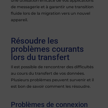
une utilisation efficace de vos applications
de messagerie et à garantir une transition
fluide lors de la migration vers un nouvel
appareil.
Résoudre les
problèmes courants
lors du transfert
Il est possible de rencontrer des difficultés
au cours du transfert de vos données.
Plusieurs problèmes peuvent survenir et il
est bon de savoir comment les résoudre.
Problèmes de connexion