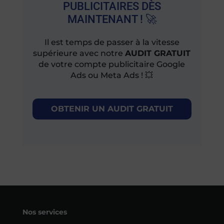
PUBLICITAIRES DÈS
MAINTENANT ! 🚀
Il est temps de passer à la vitesse
supérieure avec notre
AUDIT GRATUIT
de votre compte publicitaire Google
Ads ou Meta Ads ! 💥
OBTENIR UN AUDIT GRATUIT
Nos services