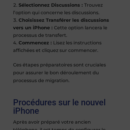
Sélectionnez Discussions :
Trouvez
l’option qui concerne les discussions.
Choisissez Transférer les discussions
vers un iPhone :
Cette option lancera le
processus de transfert.
Commencez :
Lisez les instructions
affichées et cliquez sur commencer.
Ces étapes préparatoires sont cruciales
pour assurer le bon déroulement du
processus de migration.
Procédures sur le nouvel
iPhone
Après avoir préparé votre ancien
téléphone, il est temps de configurer le