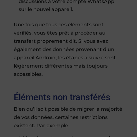
discussions à votre compte WhatsApp
sur le nouvel appareil.
Une fois que tous ces éléments sont
vérifiés, vous êtes prêt à procéder au
transfert proprement dit. Si vous avez
également des données provenant d’un
appareil Android, les étapes à suivre sont
légèrement différentes mais toujours
accessibles.
Éléments non transférés
Bien qu’il soit possible de migrer la majorité
de vos données, certaines restrictions
existent. Par exemple :