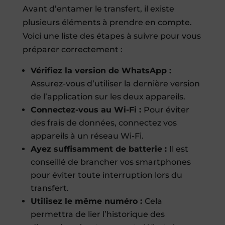
Avant d’entamer le transfert, il existe
plusieurs éléments à prendre en compte.
Voici une liste des étapes à suivre pour vous
préparer correctement :
Vérifiez la version de WhatsApp :
Assurez-vous d’utiliser la dernière version
de l’application sur les deux appareils.
Connectez-vous au Wi-Fi :
Pour éviter
des frais de données, connectez vos
appareils à un réseau Wi-Fi.
Ayez suffisamment de batterie :
Il est
conseillé de brancher vos smartphones
pour éviter toute interruption lors du
transfert.
Utilisez le même numéro :
Cela
permettra de lier l’historique des