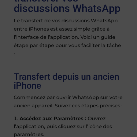
discussions WhatsApp
Le transfert de vos discussions WhatsApp
entre iPhones est assez simple grâce à
l’interface de l’application. Voici un guide
étape par étape pour vous faciliter la tâche
:
Transfert depuis un ancien
iPhone
Commencez par ouvrir WhatsApp sur votre
ancien appareil. Suivez ces étapes précises :
Accédez aux Paramètres :
Ouvrez
l’application, puis cliquez sur l’icône des
paramètres.