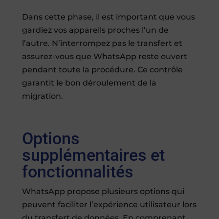
Dans cette phase, il est important que vous
gardiez vos appareils proches l’un de
l’autre. N’interrompez pas le transfert et
assurez-vous que WhatsApp reste ouvert
pendant toute la procédure. Ce contrôle
garantit le bon déroulement de la
migration.
Options
supplémentaires et
fonctionnalités
WhatsApp propose plusieurs options qui
peuvent faciliter l’expérience utilisateur lors
du transfert de données. En comprenant