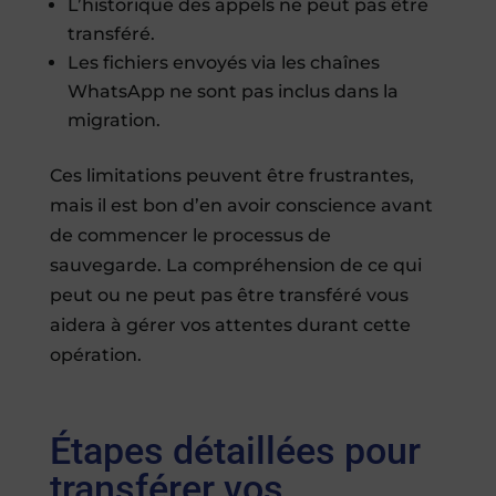
L’historique des appels ne peut pas être
transféré.
Les fichiers envoyés via les chaînes
WhatsApp ne sont pas inclus dans la
migration.
Ces limitations peuvent être frustrantes,
mais il est bon d’en avoir conscience avant
de commencer le processus de
sauvegarde. La compréhension de ce qui
peut ou ne peut pas être transféré vous
aidera à gérer vos attentes durant cette
opération.
Étapes détaillées pour
transférer vos