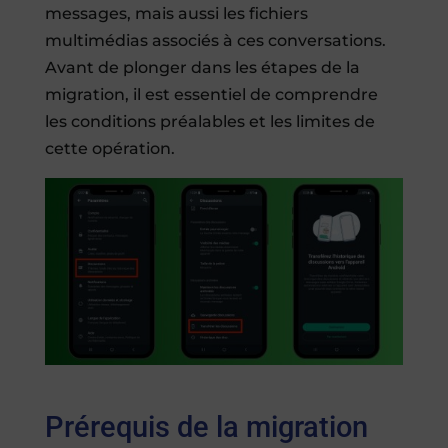
messages, mais aussi les fichiers
multimédias associés à ces conversations.
Avant de plonger dans les étapes de la
migration, il est essentiel de comprendre
les conditions préalables et les limites de
cette opération.
Prérequis de la migration