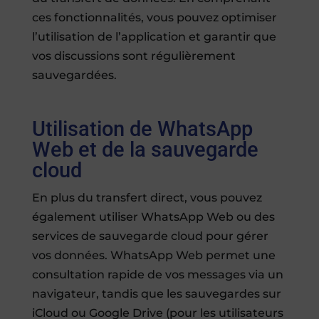
ces fonctionnalités, vous pouvez optimiser
l’utilisation de l’application et garantir que
vos discussions sont régulièrement
sauvegardées.
Utilisation de WhatsApp
Web et de la sauvegarde
cloud
En plus du transfert direct, vous pouvez
également utiliser WhatsApp Web ou des
services de sauvegarde cloud pour gérer
vos données. WhatsApp Web permet une
consultation rapide de vos messages via un
navigateur, tandis que les sauvegardes sur
iCloud ou Google Drive (pour les utilisateurs