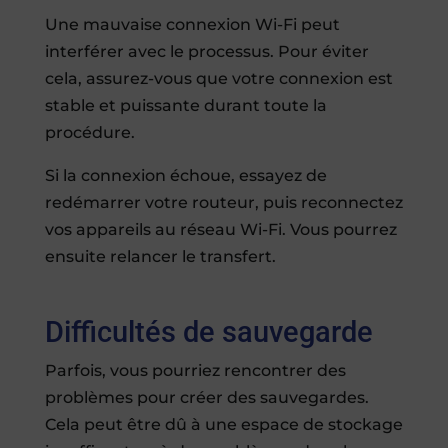
Une mauvaise connexion Wi-Fi peut
interférer avec le processus. Pour éviter
cela, assurez-vous que votre connexion est
stable et puissante durant toute la
procédure.
Si la connexion échoue, essayez de
redémarrer votre routeur, puis reconnectez
vos appareils au réseau Wi-Fi. Vous pourrez
ensuite relancer le transfert.
Difficultés de sauvegarde
Parfois, vous pourriez rencontrer des
problèmes pour créer des sauvegardes.
Cela peut être dû à une espace de stockage