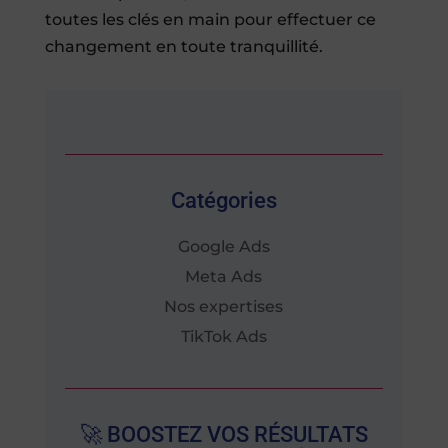
toutes les clés en main pour effectuer ce
changement en toute tranquillité.
Catégories
Google Ads
Meta Ads
Nos expertises
TikTok Ads
🚀 BOOSTEZ VOS RÉSULTATS