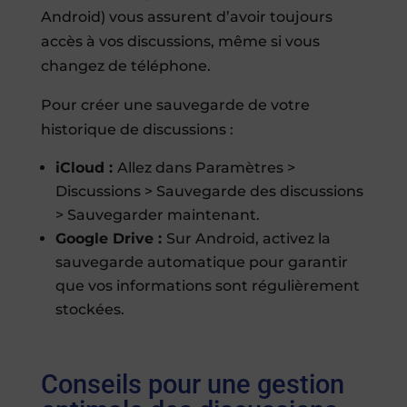
Android) vous assurent d’avoir toujours
accès à vos discussions, même si vous
changez de téléphone.
Pour créer une sauvegarde de votre
historique de discussions :
iCloud :
Allez dans Paramètres >
Discussions > Sauvegarde des discussions
> Sauvegarder maintenant.
Google Drive :
Sur Android, activez la
sauvegarde automatique pour garantir
que vos informations sont régulièrement
stockées.
Conseils pour une gestion