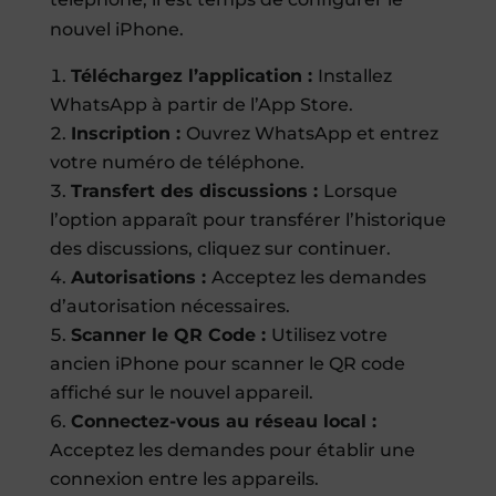
nouvel iPhone.
Téléchargez l’application :
Installez
WhatsApp à partir de l’App Store.
Inscription :
Ouvrez WhatsApp et entrez
votre numéro de téléphone.
Transfert des discussions :
Lorsque
l’option apparaît pour transférer l’historique
des discussions, cliquez sur continuer.
Autorisations :
Acceptez les demandes
d’autorisation nécessaires.
Scanner le QR Code :
Utilisez votre
ancien iPhone pour scanner le QR code
affiché sur le nouvel appareil.
Connectez-vous au réseau local :
Acceptez les demandes pour établir une
connexion entre les appareils.