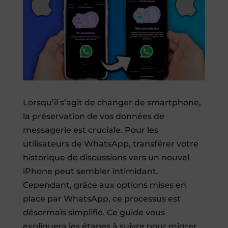
Lorsqu’il s’agit de changer de smartphone,
la préservation de vos données de
messagerie est cruciale. Pour les
utilisateurs de WhatsApp, transférer votre
historique de discussions vers un nouvel
iPhone peut sembler intimidant.
Cependant, grâce aux options mises en
place par WhatsApp, ce processus est
désormais simplifié. Ce guide vous
expliquera les étapes à suivre pour migrer