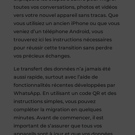
toutes vos conversations, photos et vidéos
vers votre nouvel appareil sans tracas. Que
vous utilisiez un ancien iPhone ou que vous
veniez d’un téléphone Android, vous
trouverez ici les instructions nécessaires
pour réussir cette transition sans perdre
vos précieux échanges.
Le transfert des données n’a jamais été
aussi rapide, surtout avec l’aide de
fonctionnalités récentes développées par
WhatsApp. En utilisant un code QR et des
instructions simples, vous pouvez
compléter la migration en quelques
minutes. Avant de commencer, il est
important de s’assurer que tous vos
appareils sont à jour et que vos données