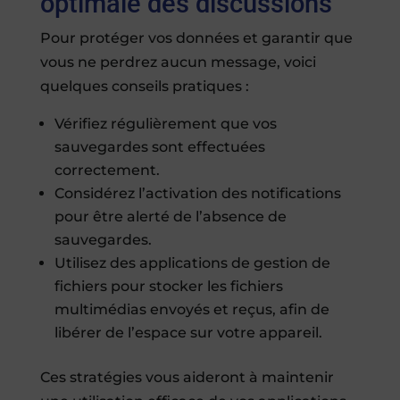
optimale des discussions
Pour protéger vos données et garantir que
vous ne perdrez aucun message, voici
quelques conseils pratiques :
Vérifiez régulièrement que vos
sauvegardes sont effectuées
correctement.
Considérez l’activation des notifications
pour être alerté de l’absence de
sauvegardes.
Utilisez des applications de gestion de
fichiers pour stocker les fichiers
multimédias envoyés et reçus, afin de
libérer de l’espace sur votre appareil.
Ces stratégies vous aideront à maintenir