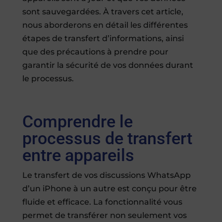
sont sauvegardées. À travers cet article,
nous aborderons en détail les différentes
étapes de transfert d’informations, ainsi
que des précautions à prendre pour
garantir la sécurité de vos données durant
le processus.
Comprendre le
processus de transfert
entre appareils
Le transfert de vos discussions WhatsApp
d’un iPhone à un autre est conçu pour être
fluide et efficace. La fonctionnalité vous
permet de transférer non seulement vos