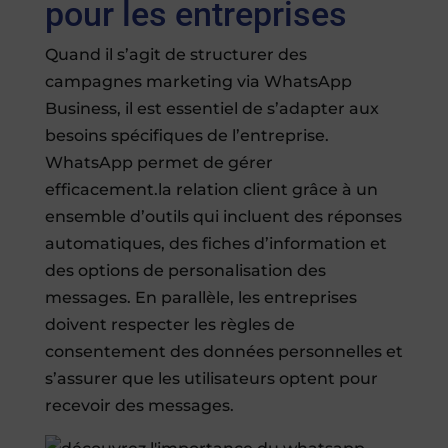
pour les entreprises
Quand il s’agit de structurer des
campagnes marketing via WhatsApp
Business, il est essentiel de s’adapter aux
besoins spécifiques de l’entreprise.
WhatsApp permet de gérer
efficacement.la relation client grâce à un
ensemble d’outils qui incluent des réponses
automatiques, des fiches d’information et
des options de personalisation des
messages. En parallèle, les entreprises
doivent respecter les règles de
consentement des données personnelles et
s’assurer que les utilisateurs optent pour
recevoir des messages.