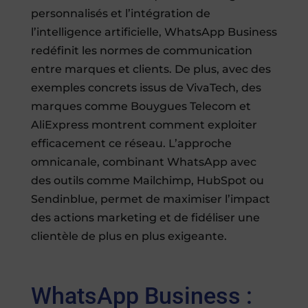
personnalisés et l’intégration de
l’intelligence artificielle, WhatsApp Business
redéfinit les normes de communication
entre marques et clients. De plus, avec des
exemples concrets issus de VivaTech, des
marques comme Bouygues Telecom et
AliExpress montrent comment exploiter
efficacement ce réseau. L’approche
omnicanale, combinant WhatsApp avec
des outils comme Mailchimp, HubSpot ou
Sendinblue, permet de maximiser l’impact
des actions marketing et de fidéliser une
clientèle de plus en plus exigeante.
WhatsApp Business :