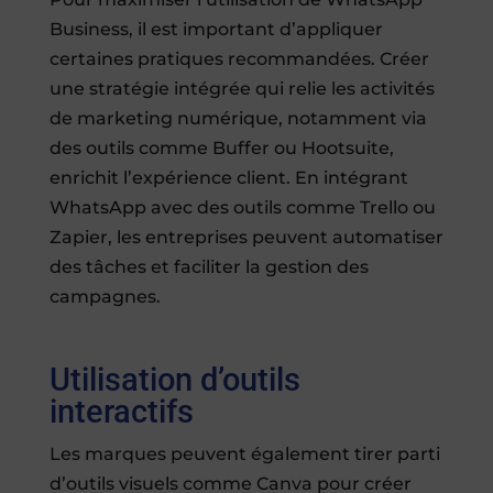
Business, il est important d’appliquer
certaines pratiques recommandées. Créer
une stratégie intégrée qui relie les activités
de marketing numérique, notamment via
des outils comme Buffer ou Hootsuite,
enrichit l’expérience client. En intégrant
WhatsApp avec des outils comme Trello ou
Zapier, les entreprises peuvent automatiser
des tâches et faciliter la gestion des
campagnes.
Utilisation d’outils
interactifs
Les marques peuvent également tirer parti
d’outils visuels comme Canva pour créer