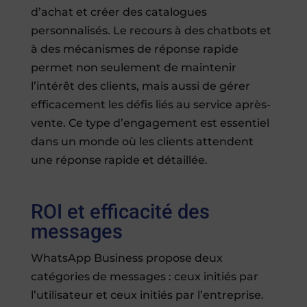
d’achat et créer des catalogues
personnalisés. Le recours à des chatbots et
à des mécanismes de réponse rapide
permet non seulement de maintenir
l’intérêt des clients, mais aussi de gérer
efficacement les défis liés au service après-
vente. Ce type d’engagement est essentiel
dans un monde où les clients attendent
une réponse rapide et détaillée.
ROI et efficacité des
messages
WhatsApp Business propose deux
catégories de messages : ceux initiés par
l’utilisateur et ceux initiés par l’entreprise.