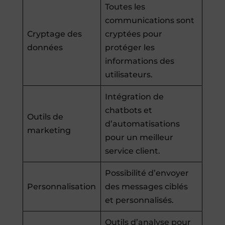
Toutes les
communications sont
Cryptage des
cryptées pour
données
protéger les
informations des
utilisateurs.
Intégration de
chatbots et
Outils de
d’automatisations
marketing
pour un meilleur
service client.
Possibilité d’envoyer
Personnalisation
des messages ciblés
et personnalisés.
Outils d’analyse pour