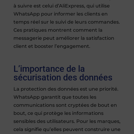
à suivre est celui d’AliExpress, qui utilise
WhatsApp pour informer les clients en
temps réel sur le suivi de leurs commandes.
Ces pratiques montrent comment la
messagerie peut améliorer la satisfaction
client et booster l’engagement.
L’importance de la
sécurisation des données
La protection des données est une priorité.
WhatsApp garantit que toutes les
communications sont cryptées de bout en
bout, ce qui protège les informations
sensibles des utilisateurs. Pour les marques,
cela signifie qu’elles peuvent construire une