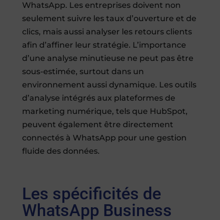
WhatsApp. Les entreprises doivent non
seulement suivre les taux d’ouverture et de
clics, mais aussi analyser les retours clients
afin d’affiner leur stratégie. L’importance
d’une analyse minutieuse ne peut pas être
sous-estimée, surtout dans un
environnement aussi dynamique. Les outils
d’analyse intégrés aux plateformes de
marketing numérique, tels que HubSpot,
peuvent également être directement
connectés à WhatsApp pour une gestion
fluide des données.
Les spécificités de
WhatsApp Business