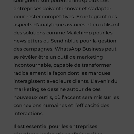
soulignent son potentiel inexploité. Les
entreprises doivent innover et s’adapter
pour rester compétitives. En intégrant des
aspects d’analytique avancés et en utilisant
des solutions comme Mailchimp pour les
newsletters ou Sendinblue pour la gestion
des campagnes, WhatsApp Business peut
se révéler être un outil de marketing
incontournable, capable de transformer
radicalement la façon dont les marques
interagissent avec leurs clients. L’avenir du
marketing se dessine autour de ces
nouveaux outils, où l’accent sera mis sur les
connexions humaines et l’efficacité des
interactions.
Il est essentiel pour les entreprises