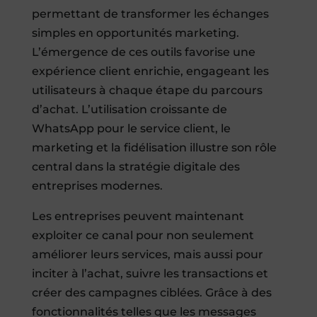
permettant de transformer les échanges
simples en opportunités marketing.
L’émergence de ces outils favorise une
expérience client enrichie, engageant les
utilisateurs à chaque étape du parcours
d’achat. L’utilisation croissante de
WhatsApp pour le service client, le
marketing et la fidélisation illustre son rôle
central dans la stratégie digitale des
entreprises modernes.
Les entreprises peuvent maintenant
exploiter ce canal pour non seulement
améliorer leurs services, mais aussi pour
inciter à l’achat, suivre les transactions et
créer des campagnes ciblées. Grâce à des
fonctionnalités telles que les messages