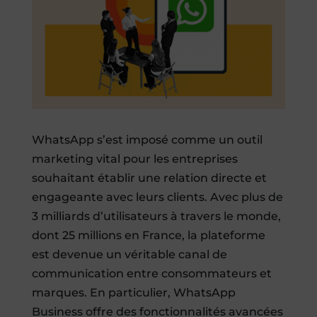
WhatsApp s’est imposé comme un outil
marketing vital pour les entreprises
souhaitant établir une relation directe et
engageante avec leurs clients. Avec plus de
3 milliards d’utilisateurs à travers le monde,
dont 25 millions en France, la plateforme
est devenue un véritable canal de
communication entre consommateurs et
marques. En particulier, WhatsApp
Business offre des fonctionnalités avancées