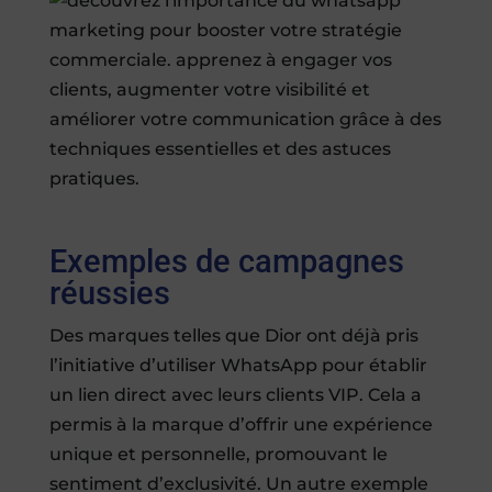
Exemples de campagnes
réussies
Des marques telles que Dior ont déjà pris
l’initiative d’utiliser WhatsApp pour établir
un lien direct avec leurs clients VIP. Cela a
permis à la marque d’offrir une expérience
unique et personnelle, promouvant le
sentiment d’exclusivité. Un autre exemple