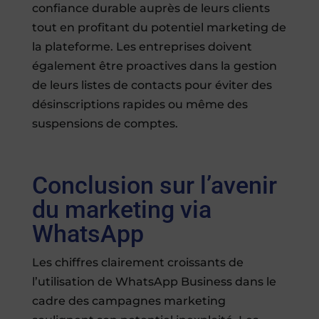
confiance durable auprès de leurs clients
tout en profitant du potentiel marketing de
la plateforme. Les entreprises doivent
également être proactives dans la gestion
de leurs listes de contacts pour éviter des
désinscriptions rapides ou même des
suspensions de comptes.
Conclusion sur l’avenir
du marketing via
WhatsApp
Les chiffres clairement croissants de
l’utilisation de WhatsApp Business dans le
cadre des campagnes marketing