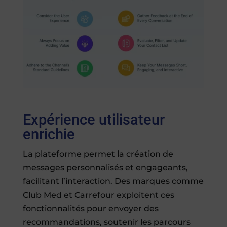
Expérience utilisateur
enrichie
La plateforme permet la création de
messages personnalisés et engageants,
facilitant l’interaction. Des marques comme
Club Med et Carrefour exploitent ces
fonctionnalités pour envoyer des
recommandations, soutenir les parcours