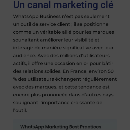
Un canal marketing clé
WhatsApp Business n’est pas seulement
un outil de service client ; il se positionne
comme un véritable allié pour les marques
souhaitant améliorer leur visibilité et
interagir de manière significative avec leur
audience. Avec des millions d’utilisateurs
actifs, il offre une occasion en or pour bâtir
des relations solides. En France, environ 50
% des utilisateurs échangent régulièrement
avec des marques, et cette tendance est
encore plus prononcée dans d’autres pays,
soulignant l’importance croissante de
l’outil.