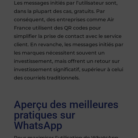
Les messages initiés par l’utilisateur sont,
dans la plupart des cas, gratuits. Par
conséquent, des entreprises comme Air
France utilisent des QR codes pour
simplifier la prise de contact avec le service
client. En revanche, les messages initiés par
les marques nécessitent souvent un
investissement, mais offrent un retour sur
investissement significatif, supérieur à celui
des courriels traditionnels.
Aperçu des meilleures
pratiques sur
WhatsApp
Pour maximiser l’utilisation de WhatsApp