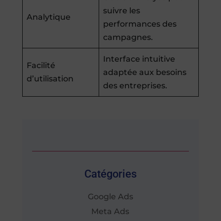
suivre les
Analytique
performances des
campagnes.
Interface intuitive
Facilité
adaptée aux besoins
d’utilisation
des entreprises.
Catégories
Google Ads
Meta Ads