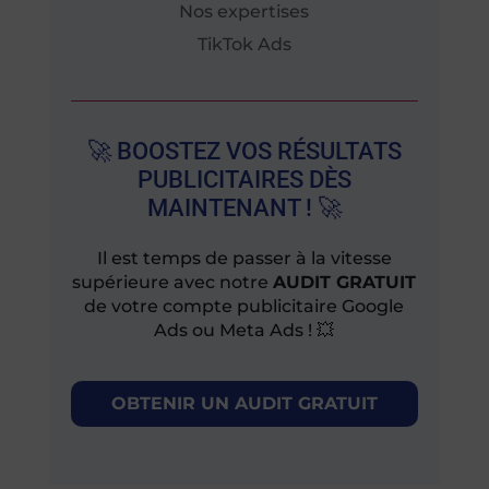
Nos expertises
TikTok Ads
🚀 BOOSTEZ VOS RÉSULTATS
PUBLICITAIRES DÈS
MAINTENANT ! 🚀
Il est temps de passer à la vitesse
supérieure avec notre
AUDIT GRATUIT
de votre compte publicitaire Google
Ads ou Meta Ads ! 💥
OBTENIR UN AUDIT GRATUIT