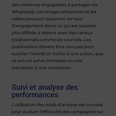
des contenus engageants à partager via
WhatsApp. Les images attractives et les
vidéos peuvent rapporter un taux
d’engagement élevé, ce qui est souvent
plus difficile à obtenir avec des canaux
traditionnels comme les courriels. Les
publications doivent être conçues pour
susciter l’intérêt et inciter à une action, que
ce soit un achat immédiat ou une
inscription à une newsletter.
Suivi et analyse des
performances
L’utilisation des outils d’analyse est cruciale
pour évaluer l’efficacité des campagnes sur